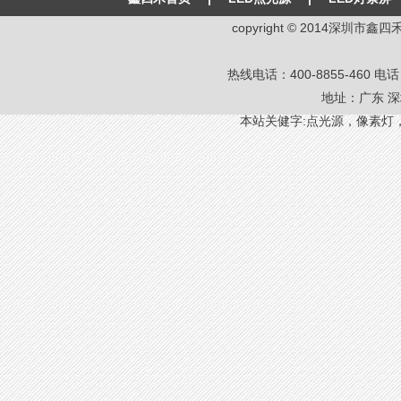
copyright © 2014深圳
热线电话：400-8855-460 电话：8
地址：广东 深
本站关健字:
点光源
，
像素灯