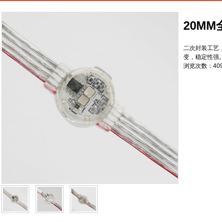
20MM
二次封装工艺，
变，稳定性强
浏览次数：409