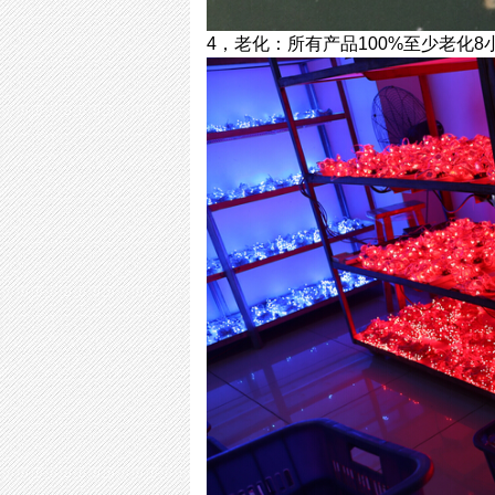
4，老化：所有产品100%至少老化