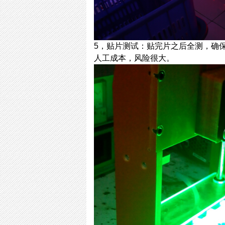
5，贴片测试：贴完片之后全测，确
人工成本，风险很大。