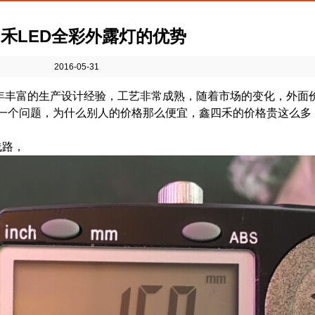
禾LED全彩外露灯的优势
2016-05-31
年丰富的生产设计经验，工艺非常成熟，随着市场的变化，外面
一个问题，为什么别人的价格那么便宜，鑫四禾的价格贵这么多
线路，