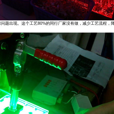
保问题出现。这个工艺80%的同行厂家没有做，减少工艺流程，