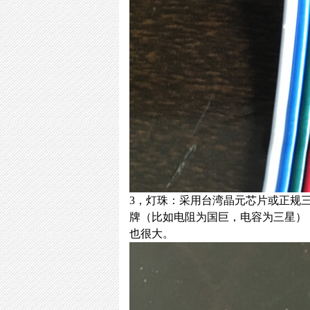
3，灯珠：采用台湾晶元芯片或正规
牌（比如电阻为国巨，电容为三星）
也很大。