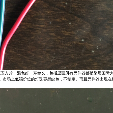
三安方片，混色好，寿命长，包括里面所有元件器都是采用国际
，市场上低端价位的灯珠容易缺色，不稳定。而且元件器出现在