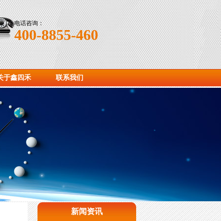
电话咨询：
400-8855-460
关于鑫四禾
联系我们
新闻资讯